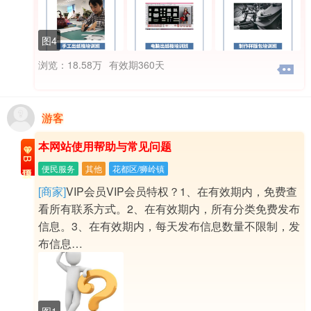
图4
浏览：18.58万
有效期360天
游客
本网站使用帮助与常见问题
B级置顶
便民服务
其他
花都区/狮岭镇
[商家]
VIP会员VIP会员特权？1、在有效期内，免费查
看所有联系方式。2、在有效期内，所有分类免费发布
信息。3、在有效期内，每天发布信息数量不限制，发
布信息…
图1