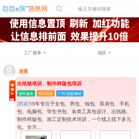
输入关键词搜索
工厂接单
地区
游客
出纸格培训、制作样版包培训
便民服务
培训招生
广州/花都/狮岭
A级置顶
[商家]
15年专注于女包、男包、钱包、双肩包、手机
包、电脑包、学生书包、各类工具包设计、出纸格、
制作样版包、加工定制技术培训，一个线上线下多元
化、全方…