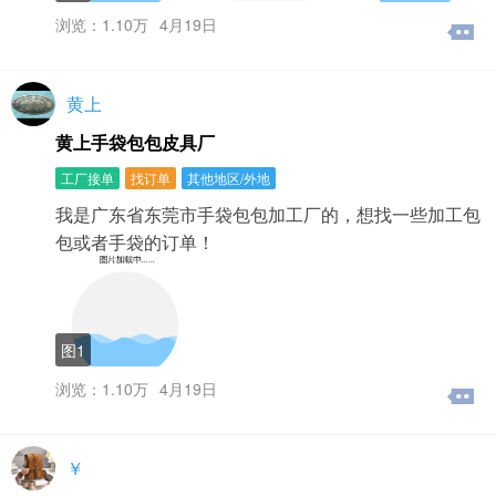
浏览：1.10万
4月19日
黄上
黄上手袋包包皮具厂
工厂接单
找订单
其他地区/外地
我是广东省东莞市手袋包包加工厂的，想找一些加工包
包或者手袋的订单！
图1
浏览：1.10万
4月19日
￥