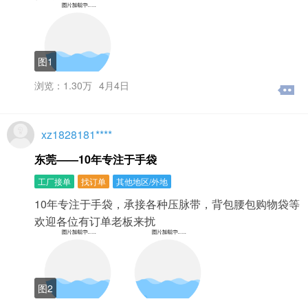
图1
浏览：1.30万
4月4日
xz1828181****
东莞——10年专注于手袋
工厂接单
找订单
其他地区/外地
10年专注于手袋，承接各种压脉带，背包腰包购物袋等
欢迎各位有订单老板来扰
图2