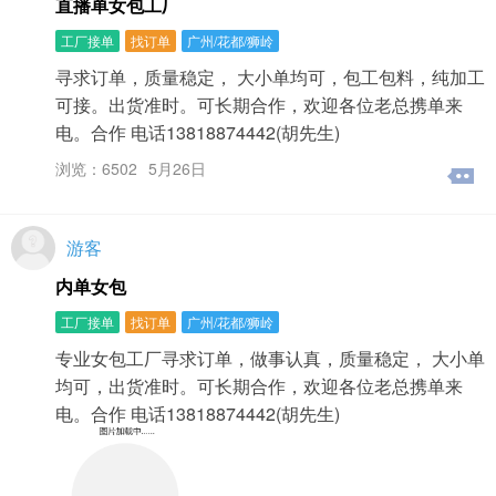
直播单女包工厂
工厂接单
找订单
广州/花都/狮岭
寻求订单，质量稳定， 大小单均可，包工包料，纯加工
可接。出货准时。可长期合作，欢迎各位老总携单来
电。合作 电话13818874442(胡先生)
浏览：6502
5月26日
游客
内单女包
工厂接单
找订单
广州/花都/狮岭
专业女包工厂寻求订单，做事认真，质量稳定， 大小单
均可，出货准时。可长期合作，欢迎各位老总携单来
电。合作 电话13818874442(胡先生)