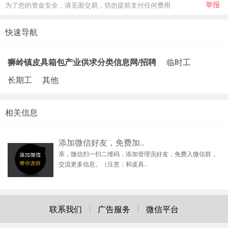
举报
为了您的资金安全，请见面交易，切勿提前支付任何费用
快速导航
狮岭镇皮具箱包产业供求分类信息网/招聘
临时工
长期工
其他
相关信息
添加微信好友，免费加..
亲，微信扫一扫二维码，添加管理员好友，免费入微信群，
交流更多信息。（注意：和皮具..
联系我们
广告服务
微信平台