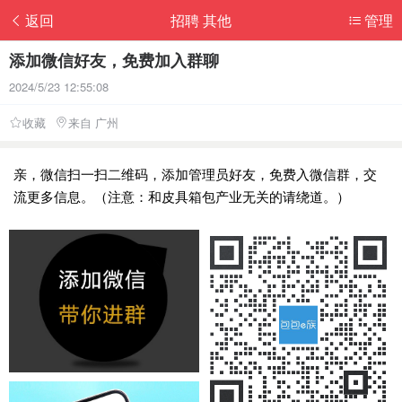
返回
招聘 其他
管理
添加微信好友，免费加入群聊
2024/5/23 12:55:08
收藏
来自 广州
亲，微信扫一扫二维码，添加管理员好友，免费入微信群，交
流更多信息。（注意：和皮具箱包产业无关的请绕道。）