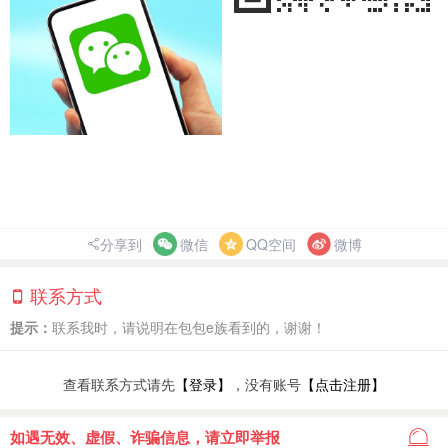
分享到
微信
QQ空间
微博
联系方式
提示：
联系我时，请说明在包包e族看到的，谢谢！
查看联系方式请先
【登录】
，没有账号
【点击注册】
如遇无效、虚假、诈骗信息，请立即举报