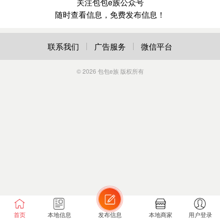
关注包包e族公众号
随时查看信息，免费发布信息！
联系我们
广告服务
微信平台
© 2026
包包e族
版权所有
首页
本地信息
发布信息
本地商家
用户登录