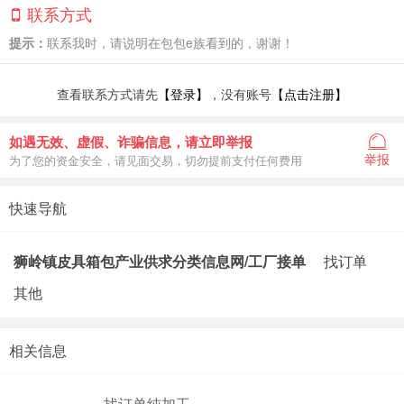
联系方式
提示：
联系我时，请说明在包包e族看到的，谢谢！
查看联系方式请先
【登录】
，没有账号
【点击注册】
如遇无效、虚假、诈骗信息，请立即举报
举报
为了您的资金安全，请见面交易，切勿提前支付任何费用
快速导航
狮岭镇皮具箱包产业供求分类信息网/工厂接单
找订单
其他
相关信息
找订单纯加工