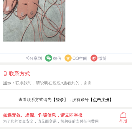
分享到
微信
QQ空间
微博
联系方式
提示：
联系我时，请说明在包包e族看到的，谢谢！
查看联系方式请先
【登录】
，没有账号
【点击注册】
如遇无效、虚假、诈骗信息，请立即举报
举报
为了您的资金安全，请见面交易，切勿提前支付任何费用