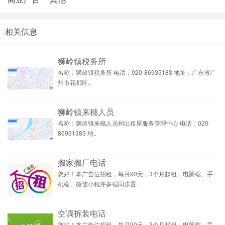
相关信息
狮岭镇税务所
名称：狮岭镇税务所 电话：020-86935183 地址：广东省广
州市花都区..
狮岭镇来穗人员
名称：狮岭镇来穗人员和出租屋服务管理中心 电话：020-
86931383 地..
搬家搬厂电话
您好！本广告位招租，每月90元，3个月起租，电脑端、手
机端、微信小程序多端同步置..
空调拆装电话
您好！本广告位招租，每月90元，3个月起租，电脑端、手