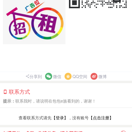
分享到
微信
QQ空间
微博
联系方式
提示：
联系我时，请说明在包包e族看到的，谢谢！
查看联系方式请先
【登录】
，没有账号
【点击注册】