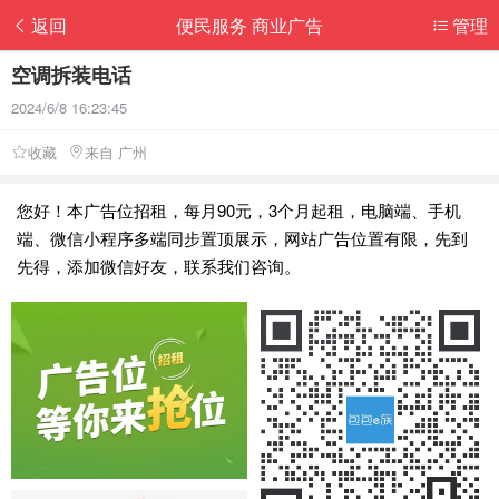
返回
便民服务 商业广告
管理
空调拆装电话
2024/6/8 16:23:45
收藏
来自 广州
您好！本广告位招租，每月90元，3个月起租，电脑端、手机
端、微信小程序多端同步置顶展示，网站广告位置有限，先到
先得，添加微信好友，联系我们咨询。