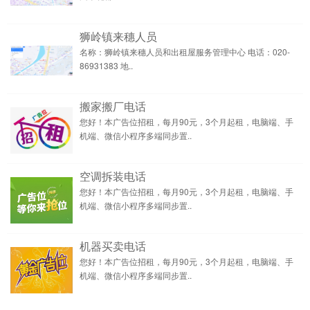
狮岭镇来穗人员
名称：狮岭镇来穗人员和出租屋服务管理中心 电话：020-
86931383 地..
搬家搬厂电话
您好！本广告位招租，每月90元，3个月起租，电脑端、手
机端、微信小程序多端同步置..
空调拆装电话
您好！本广告位招租，每月90元，3个月起租，电脑端、手
机端、微信小程序多端同步置..
机器买卖电话
您好！本广告位招租，每月90元，3个月起租，电脑端、手
机端、微信小程序多端同步置..