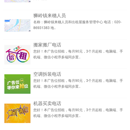
狮岭镇来穗人员
名称：狮岭镇来穗人员和出租屋服务管理中心 电话：020-
86931383 地..
搬家搬厂电话
您好！本广告位招租，每月90元，3个月起租，电脑端、手
机端、微信小程序多端同步置..
空调拆装电话
您好！本广告位招租，每月90元，3个月起租，电脑端、手
机端、微信小程序多端同步置..
机器买卖电话
您好！本广告位招租，每月90元，3个月起租，电脑端、手
机端、微信小程序多端同步置..