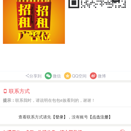
分享到
微信
QQ空间
微博
联系方式
提示：
联系我时，请说明在包包e族看到的，谢谢！
查看联系方式请先
【登录】
，没有账号
【点击注册】