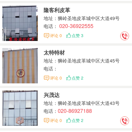
隆客利皮革
地址：狮岭圣地皮革城中区大道49号
020-36922555
电话：
评论 0
点赞 3
太特特材
地址：狮岭圣地皮革城中区大道45号
电话：
评论 0
点赞 2
兴茂达
地址：狮岭圣地皮革城中区大道43号
020-86927188
电话：
评论 0
点赞 2