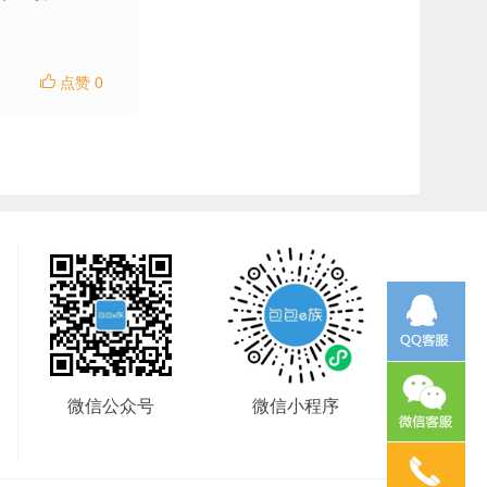
点赞 0
微信公众号
微信小程序