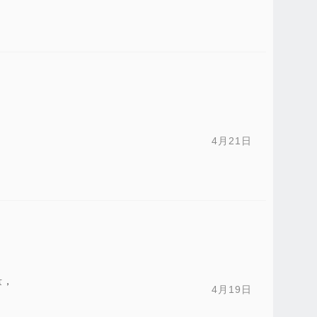
4月21日
量，
4月19日