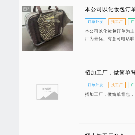
本公司以化妆包订
图2
订单外发
找工厂
广
本公司以化妆包订单为主
厂为最优。有意可电话联
招加工厂，做简单
订单外发
找工厂
广
招加工厂，做简单背包，