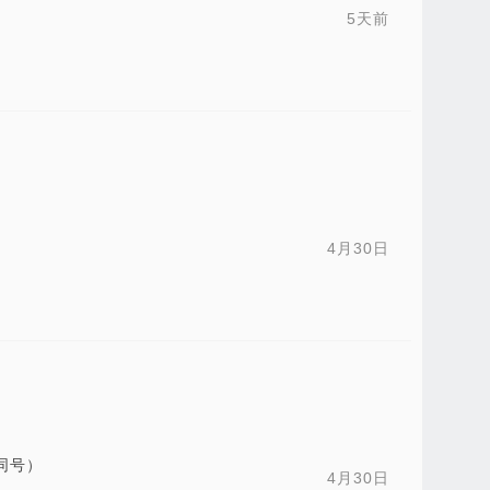
5天前
4月30日
同号）
4月30日