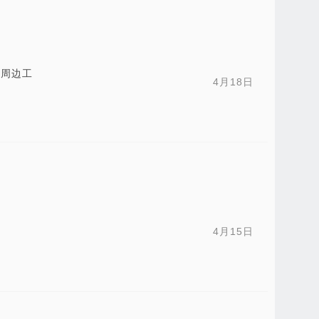
州周边工
4月18日
4月15日