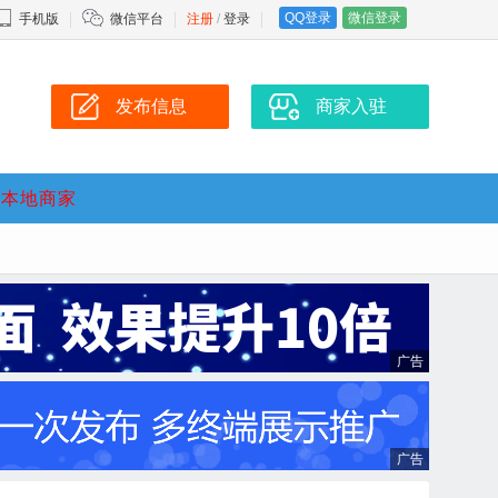
QQ登录
微信登录
手机版
微信平台
注册
/
登录
发布信息
商家入驻
本地商家