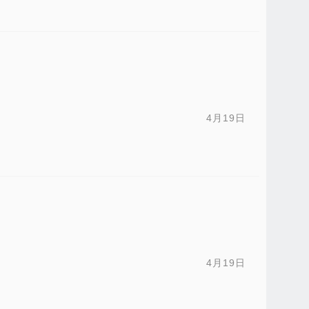
4月19日
4月19日