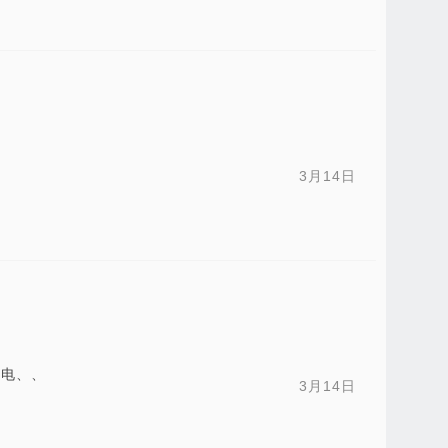
3月14日
请电、、
3月14日