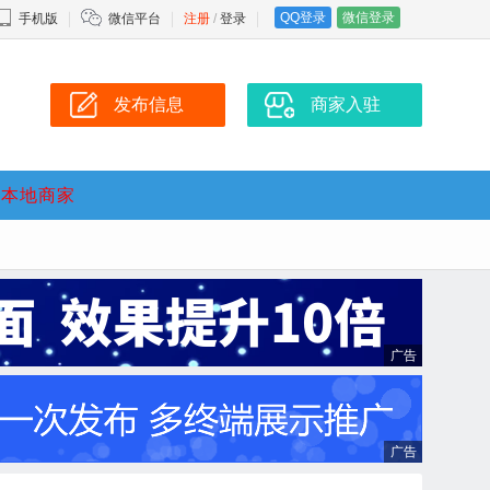
QQ登录
微信登录
手机版
微信平台
注册
/
登录
发布信息
商家入驻
本地商家