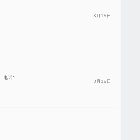
3月15日
 电话1
3月15日