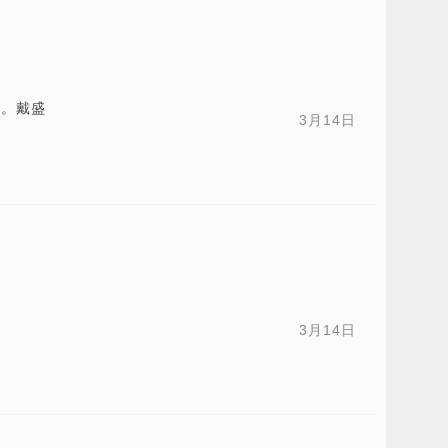
号。戴盛
3月14日
3月14日