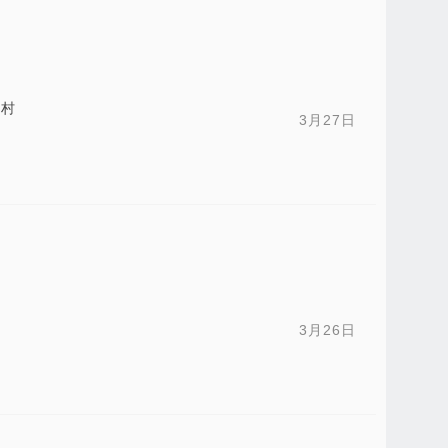
龙村
3月27日
3月26日