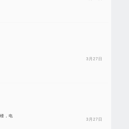
3月27日
三楼，电
3月27日