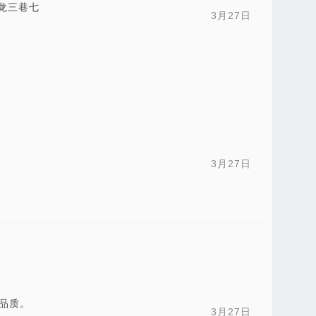
龙三巷七
3月27日
3月27日
单品质。
3月27日