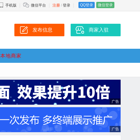
QQ登录
微信登录
手机版
微信平台
注册
/
登录
发布信息
商家入驻
本地商家