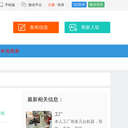
QQ登录
微信登录
手机版
微信平台
注册
/
登录
发布信息
商家入驻
本地商家
最新相关信息：
海报
工厂
本人工厂有多几台机器，驻