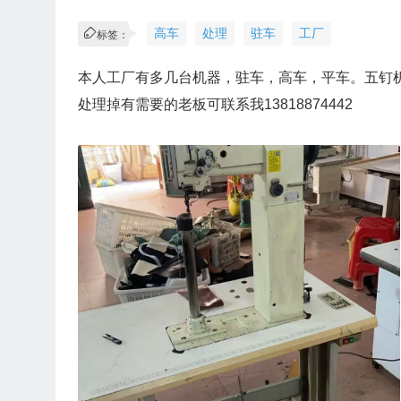
高车
处理
驻车
工厂
标签：
本人工厂有多几台机器，驻车，高车，平车。五钉
处理掉有需要的老板可联系我13818874442