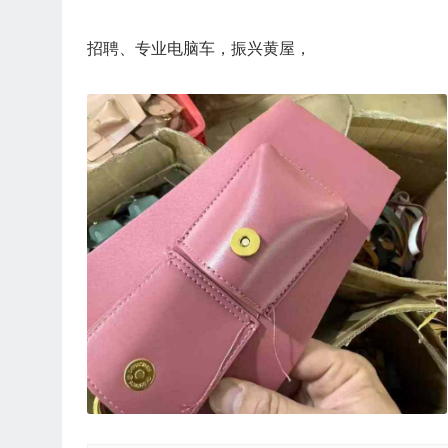
招聘、专业电脑车，振兴黄屋，