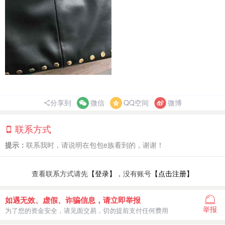
分享到
微信
QQ空间
微博
联系方式
提示：
联系我时，请说明在包包e族看到的，谢谢！
查看联系方式请先
【登录】
，没有账号
【点击注册】
如遇无效、虚假、诈骗信息，请立即举报
举报
为了您的资金安全，请见面交易，切勿提前支付任何费用