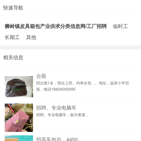
快速导航
狮岭镇皮具箱包产业供求分类信息网/工厂招聘
临时工
长期工
其他
相关信息
台面
招台面1名，现在上班。内单女包，。地址，益群小学后
面，电话18826093095
招聘、专业电脑车
招聘、专业电脑车，振兴黄屋，
招高车包边，4450..