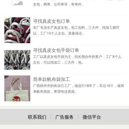
女包，网单、公司单等，有单外..
寻找真皮女包订单
本厂专业生产真皮女包，包工包料，三大件，纯加工都可
以，工厂10个人左右。质量保证..
寻找真皮女包手袋订单
工厂以真皮女包手袋为主，找长期合作的客户，工厂8个人
左右，可以纯加工，三大件，包..
简单款帆布袋加工
广西梧州市的有自己工厂，做这行18年了，车位16个，做简
单帆布袋款，希望有这类袋..
联系我们
广告服务
微信平台