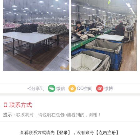
分享到
微信
QQ空间
微博
联系方式
提示：
联系我时，请说明在包包e族看到的，谢谢！
查看联系方式请先
【登录】
，没有账号
【点击注册】