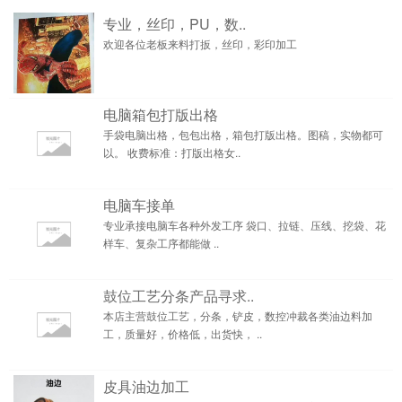
专业，丝印，PU，数..
欢迎各位老板来料打扳，丝印，彩印加工
电脑箱包打版出格
手袋电脑出格，包包出格，箱包打版出格。图稿，实物都可
以。 收费标准：打版出格女..
电脑车接单
专业承接电脑车各种外发工序 袋口、拉链、压线、挖袋、花
样车、复杂工序都能做 ..
鼓位工艺分条产品寻求..
本店主营鼓位工艺，分条，铲皮，数控冲裁各类油边料加
工，质量好，价格低，出货快， ..
皮具油边加工