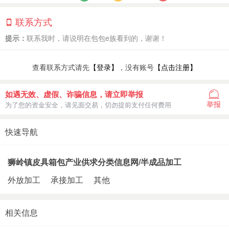
联系方式
提示：
联系我时，请说明在包包e族看到的，谢谢！
查看联系方式请先
【登录】
，没有账号
【点击注册】
如遇无效、虚假、诈骗信息，请立即举报
举报
为了您的资金安全，请见面交易，切勿提前支付任何费用
快速导航
狮岭镇皮具箱包产业供求分类信息网/半成品加工
外放加工
承接加工
其他
相关信息