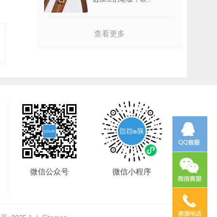
查看更多
微信公众号
微信小程序