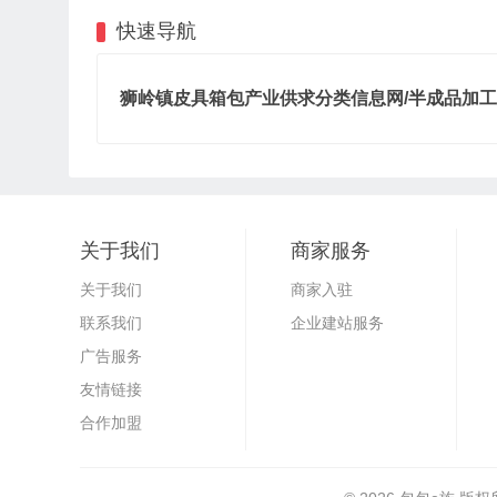
快速导航
狮岭镇皮具箱包产业供求分类信息网/半成品加工
关于我们
商家服务
关于我们
商家入驻
联系我们
企业建站服务
广告服务
友情链接
合作加盟