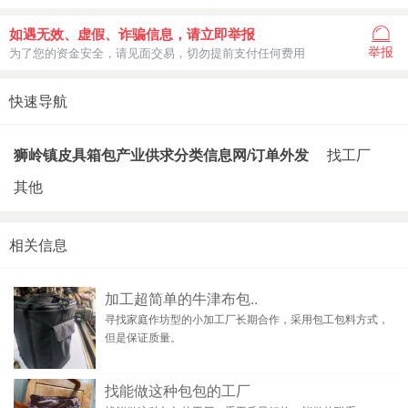
如遇无效、虚假、诈骗信息，请立即举报
举报
为了您的资金安全，请见面交易，切勿提前支付任何费用
快速导航
狮岭镇皮具箱包产业供求分类信息网/订单外发
找工厂
其他
相关信息
加工超简单的牛津布包..
寻找家庭作坊型的小加工厂长期合作，采用包工包料方式，
但是保证质量。
找能做这种包包的工厂