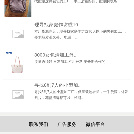
找能做这种包包的工厂，手工质量好的。能做的联系
现寻找家庭作坊或10..
本厂货源充足，现寻找家庭作坊或10人以下的男包加工厂。
要求品质观念强。 电话：..
3000女包清加工外..
质量必须好 只发加工 不用开料 要长期合作的
寻找6到7人的小型加..
寻找6到7人的小型加工厂，做童装连衣裙，一手货源，外发
裁片，花都清远都可以，长期..
联系我们
广告服务
微信平台