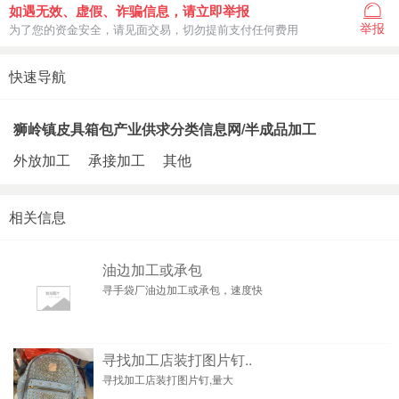
如遇无效、虚假、诈骗信息，请立即举报
举报
为了您的资金安全，请见面交易，切勿提前支付任何费用
快速导航
狮岭镇皮具箱包产业供求分类信息网/半成品加工
外放加工
承接加工
其他
相关信息
油边加工或承包
寻手袋厂油边加工或承包，速度快
寻找加工店装打图片钉..
寻找加工店装打图片钉,量大