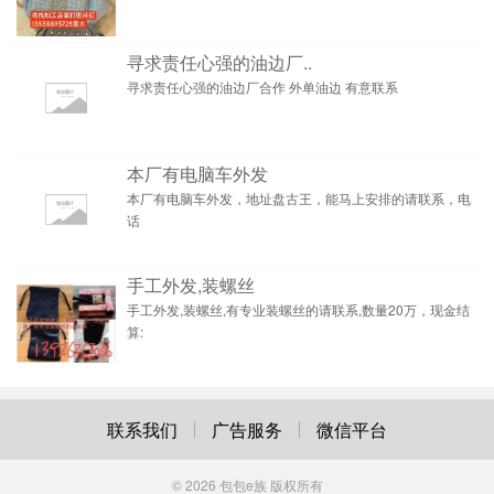
寻求责任心强的油边厂..
寻求责任心强的油边厂合作 外单油边 有意联系
本厂有电脑车外发
本厂有电脑车外发，地址盘古王，能马上安排的请联系，电
话
手工外发,装螺丝
手工外发,装螺丝,有专业装螺丝的请联系,数量20万，现金结
算:
联系我们
广告服务
微信平台
© 2026
包包e族
版权所有