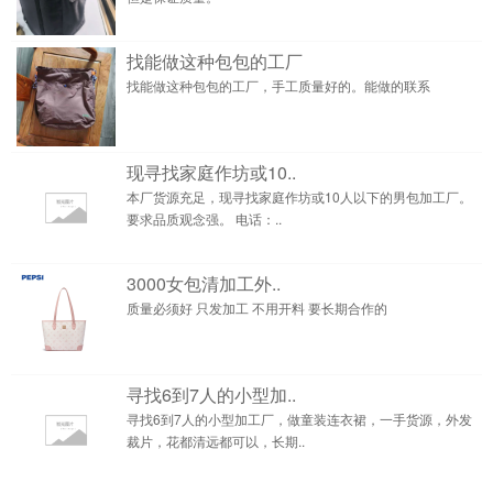
找能做这种包包的工厂
找能做这种包包的工厂，手工质量好的。能做的联系
现寻找家庭作坊或10..
本厂货源充足，现寻找家庭作坊或10人以下的男包加工厂。
要求品质观念强。 电话：..
3000女包清加工外..
质量必须好 只发加工 不用开料 要长期合作的
寻找6到7人的小型加..
寻找6到7人的小型加工厂，做童装连衣裙，一手货源，外发
裁片，花都清远都可以，长期..