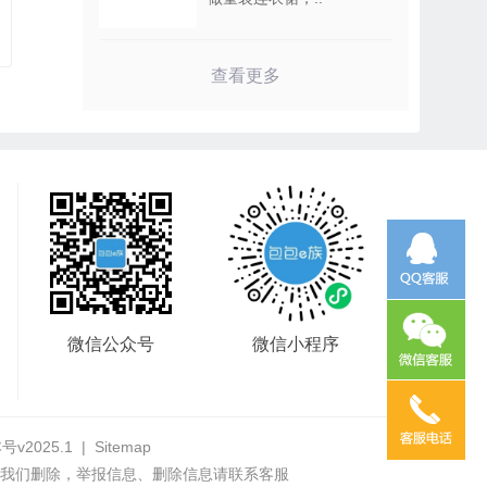
查看更多
微信公众号
微信小程序
号v2025.1
|
Sitemap
我们删除，举报信息、删除信息请联系客服