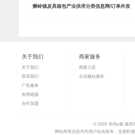
狮岭镇皮具箱包产业供求分类信息网/订单外发
关于我们
商家服务
关于我们
商家入驻
联系我们
企业建站服务
广告服务
友情链接
合作加盟
© 2026
包包e族
版权
网站所有信息均为用户自由发布，交易时请