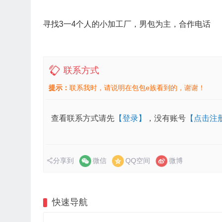
寻找3一4个人的小加工厂，男包为主，合作电话
联系方式
提示：
联系我时，请说明在包包e族看到的，谢谢！
查看联系方式请先
【登录】
，没有账号
【点击注
分享到
微信
QQ空间
微博
快速导航