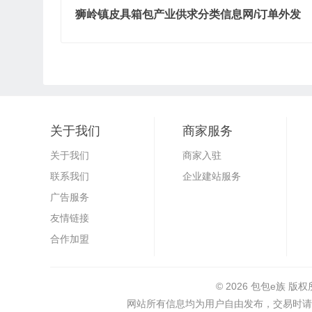
狮岭镇皮具箱包产业供求分类信息网/订单外发
关于我们
商家服务
关于我们
商家入驻
联系我们
企业建站服务
广告服务
友情链接
合作加盟
© 2026
包包e族
版权
网站所有信息均为用户自由发布，交易时请