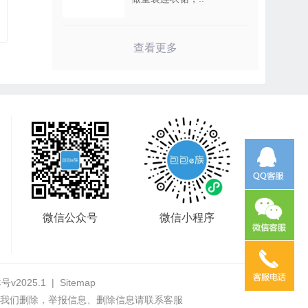
查看更多
微信公众号
微信小程序
号v2025.1
|
Sitemap
我们删除，举报信息、删除信息请联系客服