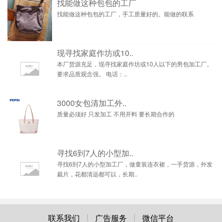
找能做这种包包的工厂
找能做这种包包的工厂，手工质量好的。能做的联系
现寻找家庭作坊或10..
本厂货源充足，现寻找家庭作坊或10人以下的男包加工厂。
要求品质观念强。 电话：..
3000女包清加工外..
质量必须好 只发加工 不用开料 要长期合作的
寻找6到7人的小型加..
寻找6到7人的小型加工厂，做童装连衣裙，一手货源，外发
裁片，花都清远都可以，长期..
联系我们
广告服务
微信平台