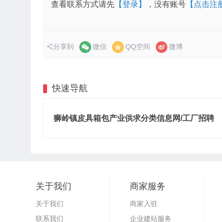
查看联系方式请先
【登录】
，没有账号
【点击注
分享到
微信
QQ空间
微博
快速导航
狮岭镇皮具箱包产业供求分类信息网/工厂招聘
关于我们
商家服务
关于我们
商家入驻
联系我们
企业建站服务