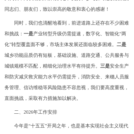
同志们、朋友们，致以崇高的敬意和衷心的感谢！
同时，我们也清醒地看到，前进道路上还存在不少困难
和挑战：
一是
产业转型升级仍需提速，数字化、智能化“两
化”转型覆盖面不够，市场主体发展还面临较多困难。
二是
城乡功能品质仍有短板，基础设施、道路交通、公共服务与
城镇规模不匹配，精细化治理水平有待提升。
三是
安全生产
和防灾减灾救灾能力水平仍需提升，消防安全、来穗人员服
务管理、信访维稳等风险隐患不容忽视，我们要高度重视，
直面挑战，采取有力措施加以解决。
二、2026年工作安排
今年是“十五五”开局之年，也是基本实现社会主义现代