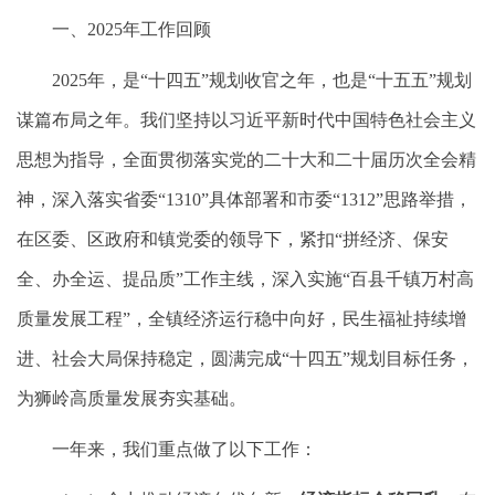
一、2025年工作回顾
2025年，是“十四五”规划收官之年，也是“十五五”规划
谋篇布局之年。我们坚持以习近平新时代中国特色社会主义
思想为指导，全面贯彻落实党的二十大和二十届历次全会精
神，深入落实省委“1310”具体部署和市委“1312”思路举措，
在区委、区政府和镇党委的领导下，紧扣“拼经济、保安
全、办全运、提品质”工作主线，深入实施“百县千镇万村高
质量发展工程”，全镇经济运行稳中向好，民生福祉持续增
进、社会大局保持稳定，圆满完成“十四五”规划目标任务，
为狮岭高质量发展夯实基础。
一年来，我们重点做了以下工作：