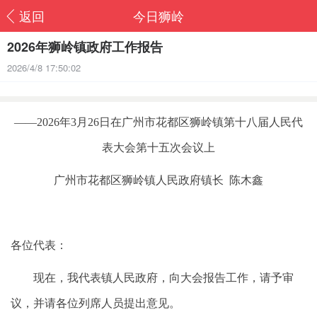
返回
今日狮岭
2026年狮岭镇政府工作报告
2026/4/8 17:50:02
——2026年3月26日在广州市花都区狮岭镇第十八届人民代
表大会第十五次会议上
广州市花都区狮岭镇人民政府镇长 陈木鑫
各位代表：
现在，我代表镇人民政府，向大会报告工作，请予审
议，并请各位列席人员提出意见。